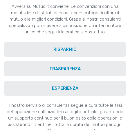
Avvera su Mutuo.it conviene! Le convenzioni con una
moltitudine di istituti bancari ci consentono di offrirti il
mutuo alle migliori condizioni. Grazie ai nostri consulenti
specializzati potrai avere a disposizione un interlocutore
unico che seguirà la pratica al posto tuo.
RISPARMIO
TRASPARENZA
ESPERIENZA
Il nostro servizio di consulenza segue e cura tutte le fasi
dell'operazione dall'inizio fino al rogito notarile, garantendo
un supporto continuo per il buon esito delle operazioni e
assistendo i clienti per tutta la durata del mutuo per ogni