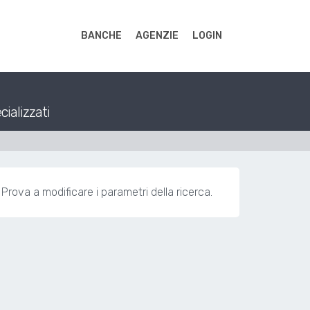
BANCHE
AGENZIE
LOGIN
cializzati
Prova a modificare i parametri della ricerca.