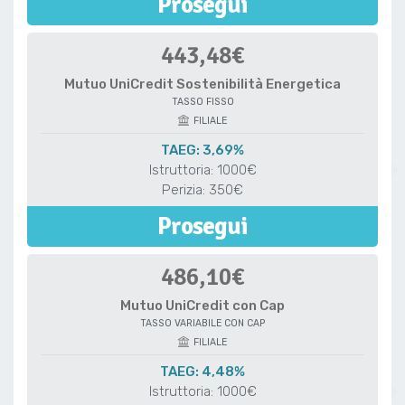
Prosegui
443,48€
Mutuo UniCredit Sostenibilità Energetica
TASSO FISSO
FILIALE
TAEG: 3,69%
Istruttoria: 1000€
Perizia: 350€
Prosegui
486,10€
Mutuo UniCredit con Cap
TASSO VARIABILE CON CAP
FILIALE
TAEG: 4,48%
Istruttoria: 1000€