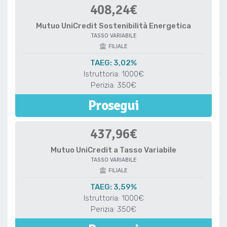
408,24€
Mutuo UniCredit Sostenibilità Energetica
TASSO VARIABILE
FILIALE
TAEG: 3,02%
Istruttoria: 1000€
Perizia: 350€
Prosegui
437,96€
Mutuo UniCredit a Tasso Variabile
TASSO VARIABILE
FILIALE
TAEG: 3,59%
Istruttoria: 1000€
Perizia: 350€