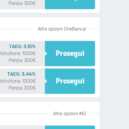
Perizia: 300€
Altre opzioni CheBanca!
TAEG: 3,15%
Prosegui
Istruttoria: 1000€
Perizia: 300€
TAEG: 3,46%
Prosegui
Istruttoria: 1000€
Perizia: 300€
Altre opzioni ING