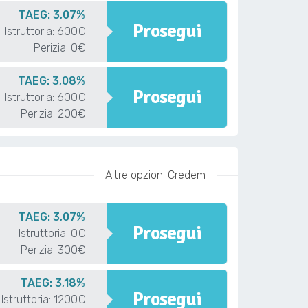
TAEG: 3,07%
Prosegui
Istruttoria: 600€
Perizia: 0€
TAEG: 3,08%
Prosegui
Istruttoria: 600€
Perizia: 200€
Altre opzioni Credem
TAEG: 3,07%
Prosegui
Istruttoria: 0€
Perizia: 300€
TAEG: 3,18%
Prosegui
Istruttoria: 1200€