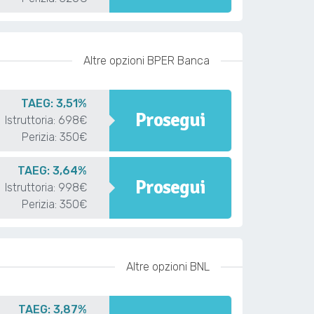
Altre opzioni BPER Banca
TAEG: 3,51%
Prosegui
Istruttoria: 698€
Perizia: 350€
TAEG: 3,64%
Prosegui
Istruttoria: 998€
Perizia: 350€
Altre opzioni BNL
TAEG: 3,87%