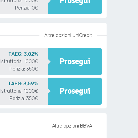
Prosegui
Istruttoria: 1000€
Perizia: 0€
Altre opzioni UniCredit
TAEG: 3,02%
Prosegui
Istruttoria: 1000€
Perizia: 350€
TAEG: 3,59%
Prosegui
Istruttoria: 1000€
Perizia: 350€
Altre opzioni BBVA