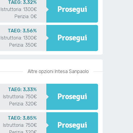
TAEG: 3,32%
Prosegui
Istruttoria: 1300€
Perizia: 0€
TAEG: 3,56%
Prosegui
Istruttoria: 1300€
Perizia: 350€
Altre opzioni Intesa Sanpaolo
TAEG: 3,33%
Prosegui
Istruttoria: 750€
Perizia: 320€
TAEG: 3,85%
Prosegui
Istruttoria: 750€
Perizia: 320€