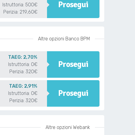
Prosegui
Istruttoria: 500€
Perizia: 219,60€
Altre opzioni Banco BPM
TAEG: 2,70%
Prosegui
Istruttoria: 0€
Perizia: 320€
TAEG: 2,91%
Prosegui
Istruttoria: 0€
Perizia: 320€
Altre opzioni Webank