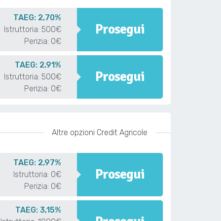
TAEG: 2,70%
Prosegui
Istruttoria: 500€
Perizia: 0€
TAEG: 2,91%
Prosegui
Istruttoria: 500€
Perizia: 0€
Altre opzioni Credit Agricole
TAEG: 2,97%
Prosegui
Istruttoria: 0€
Perizia: 0€
TAEG: 3,15%