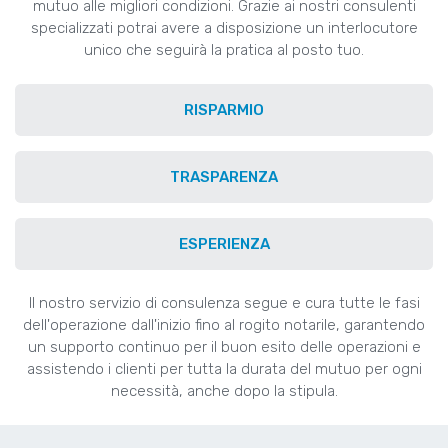
mutuo alle migliori condizioni. Grazie ai nostri consulenti
specializzati potrai avere a disposizione un interlocutore
unico che seguirà la pratica al posto tuo.
RISPARMIO
TRASPARENZA
ESPERIENZA
Il nostro servizio di consulenza segue e cura tutte le fasi
dell'operazione dall'inizio fino al rogito notarile, garantendo
un supporto continuo per il buon esito delle operazioni e
assistendo i clienti per tutta la durata del mutuo per ogni
necessità, anche dopo la stipula.