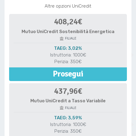
Altre opzioni UniCredit
408,24€
Mutuo UniCredit Sostenibilità Energetica
FILIALE
TAEG: 3,02%
Istruttoria: 1000€
Perizia: 350€
Prosegui
437,96€
Mutuo UniCredit a Tasso Variabile
FILIALE
TAEG: 3,59%
Istruttoria: 1000€
Perizia: 350€