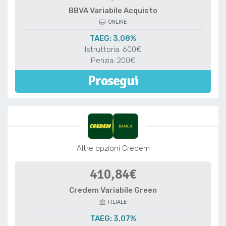
BBVA Variabile Acquisto
ONLINE
TAEG: 3,08%
Istruttoria: 600€
Perizia: 200€
Prosegui
Altre opzioni Credem
410,84€
Credem Variabile Green
FILIALE
TAEG: 3,07%