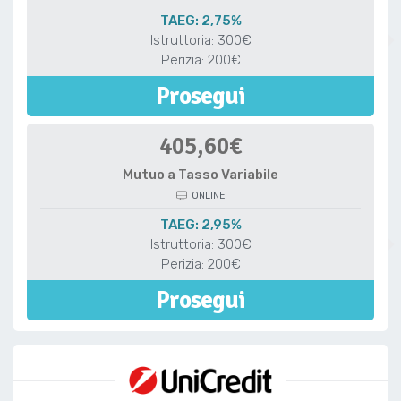
TAEG: 2,75%
Istruttoria: 300€
Perizia: 200€
Prosegui
405,60€
Mutuo a Tasso Variabile
ONLINE
TAEG: 2,95%
Istruttoria: 300€
Perizia: 200€
Prosegui