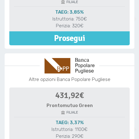
FILIALE
TAEG: 3,85%
Istruttoria: 750€
Perizia: 320€
Prosegui
Altre opzioni Banca Popolare Pugliese
431,92€
Prontomutuo Green
FILIALE
TAEG: 3,37%
Istruttoria: 1100€
Perizia: 290€