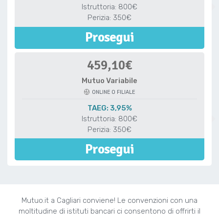
Istruttoria: 800€
Perizia: 350€
Prosegui
459,10€
Mutuo Variabile
ONLINE O FILIALE
TAEG: 3,95%
Istruttoria: 800€
Perizia: 350€
Prosegui
Mutuo.it a Cagliari conviene! Le convenzioni con una
moltitudine di istituti bancari ci consentono di offrirti il