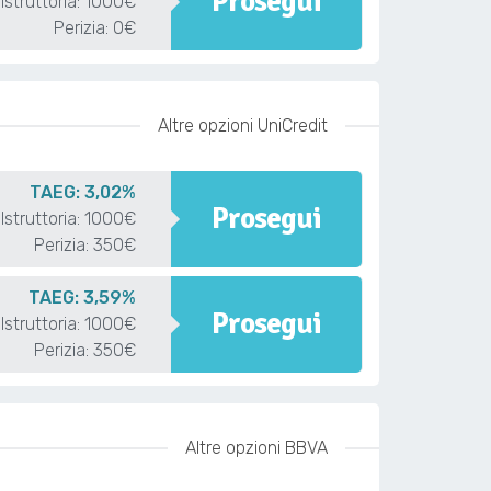
Prosegui
Istruttoria: 1000€
Perizia: 0€
Altre opzioni UniCredit
TAEG: 3,02%
Prosegui
Istruttoria: 1000€
Perizia: 350€
TAEG: 3,59%
Prosegui
Istruttoria: 1000€
Perizia: 350€
Altre opzioni BBVA