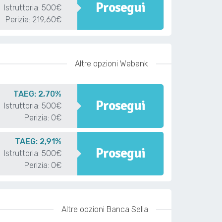
Prosegui
Istruttoria: 500€
Perizia: 219,60€
Altre opzioni Webank
TAEG: 2,70%
Prosegui
Istruttoria: 500€
Perizia: 0€
TAEG: 2,91%
Prosegui
Istruttoria: 500€
Perizia: 0€
Altre opzioni Banca Sella