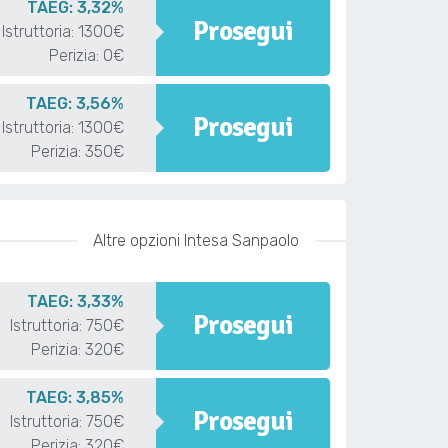
TAEG: 3,32%
Prosegui
Istruttoria: 1300€
Perizia: 0€
TAEG: 3,56%
Prosegui
Istruttoria: 1300€
Perizia: 350€
Altre opzioni Intesa Sanpaolo
TAEG: 3,33%
Prosegui
Istruttoria: 750€
Perizia: 320€
TAEG: 3,85%
Prosegui
Istruttoria: 750€
Perizia: 320€