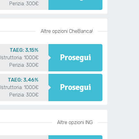
Perizia: 300€
Altre opzioni CheBanca!
TAEG: 3,15%
Prosegui
Istruttoria: 1000€
Perizia: 300€
TAEG: 3,46%
Prosegui
Istruttoria: 1000€
Perizia: 300€
Altre opzioni ING