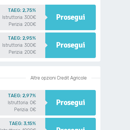
TAEG: 2,75%
Prosegui
Istruttoria: 300€
Perizia: 200€
TAEG: 2,95%
Prosegui
Istruttoria: 300€
Perizia: 200€
Altre opzioni Credit Agricole
TAEG: 2,97%
Prosegui
Istruttoria: 0€
Perizia: 0€
TAEG: 3,15%