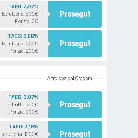
TAEG: 3,07%
Prosegui
Istruttoria: 600€
Perizia: 0€
TAEG: 3,08%
Prosegui
Istruttoria: 600€
Perizia: 200€
Altre opzioni Credem
TAEG: 3,07%
Prosegui
Istruttoria: 0€
Perizia: 300€
TAEG: 3,18%
Prosegui
Istruttoria: 1200€