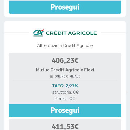
Prosegui
Altre opzioni Credit Agricole
406,23€
Mutuo Credit Agricole Flexi
ONLINE O FILIALE
TAEG: 2,97%
Istruttoria: 0€
Perizia: 0€
Prosegui
411,53€