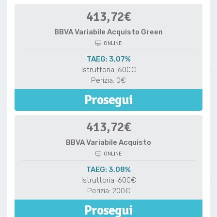
413,72€
BBVA Variabile Acquisto Green
ONLINE
TAEG: 3,07%
Istruttoria: 600€
Perizia: 0€
Prosegui
413,72€
BBVA Variabile Acquisto
ONLINE
TAEG: 3,08%
Istruttoria: 600€
Perizia: 200€
Prosegui