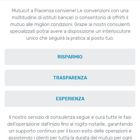
Mutuo.it a Piacenza conviene! Le convenzioni con una
moltitudine di istituti bancari ci consentono di offrirti il
mutuo alle migliori condizioni. Grazie ai nostri consulenti
specializzati potrai avere a disposizione un interlocutore
unico che seguirà la pratica al posto tuo.
RISPARMIO
TRASPARENZA
ESPERIENZA
Il nostro servizio di consulenza segue e cura tutte le fasi
dell'operazione dall'inizio fino al rogito notarile, garantendo
un supporto continuo per il buon esito delle operazioni e
assistendo i clienti per tutta la durata del mutuo per ogni