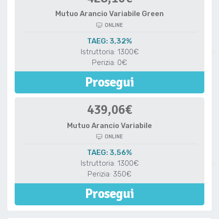
Mutuo Arancio Variabile Green
ONLINE
TAEG: 3,32%
Istruttoria: 1300€
Perizia: 0€
Prosegui
439,06€
Mutuo Arancio Variabile
ONLINE
TAEG: 3,56%
Istruttoria: 1300€
Perizia: 350€
Prosegui