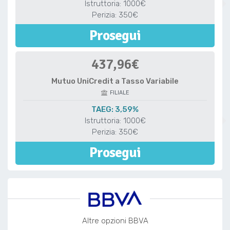
Istruttoria: 1000€
Perizia: 350€
Prosegui
437,96€
Mutuo UniCredit a Tasso Variabile
FILIALE
TAEG: 3,59%
Istruttoria: 1000€
Perizia: 350€
Prosegui
Altre opzioni BBVA