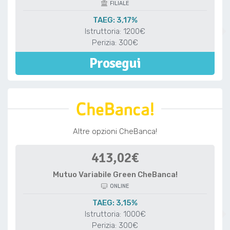
FILIALE
TAEG: 3,17%
Istruttoria: 1200€
Perizia: 300€
Prosegui
Altre opzioni CheBanca!
413,02€
Mutuo Variabile Green CheBanca!
ONLINE
TAEG: 3,15%
Istruttoria: 1000€
Perizia: 300€