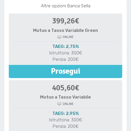
Altre opzioni Banca Sella
399,26€
Mutuo a Tasso Variabile Green
ONLINE
TAEG: 2,75%
Istruttoria: 300€
Perizia: 200€
Prosegui
405,60€
Mutuo a Tasso Variabile
ONLINE
TAEG: 2,95%
Istruttoria: 300€
Perizia: 200€