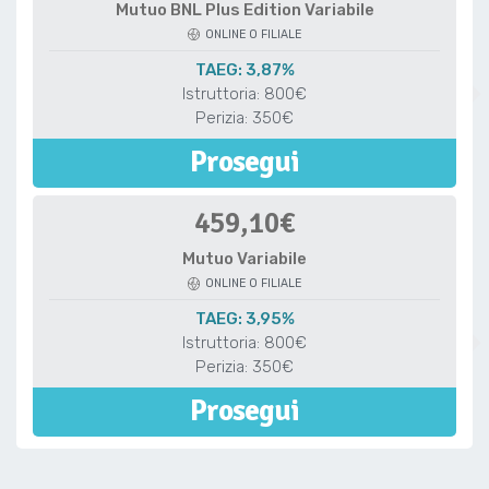
Mutuo BNL Plus Edition Variabile
ONLINE O FILIALE
TAEG: 3,87%
Istruttoria: 800€
Perizia: 350€
Prosegui
459,10€
Mutuo Variabile
ONLINE O FILIALE
TAEG: 3,95%
Istruttoria: 800€
Perizia: 350€
Prosegui