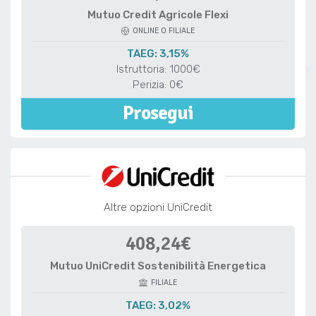
Mutuo Credit Agricole Flexi
ONLINE O FILIALE
TAEG: 3,15%
Istruttoria: 1000€
Perizia: 0€
Prosegui
Altre opzioni UniCredit
408,24€
Mutuo UniCredit Sostenibilità Energetica
FILIALE
TAEG: 3,02%