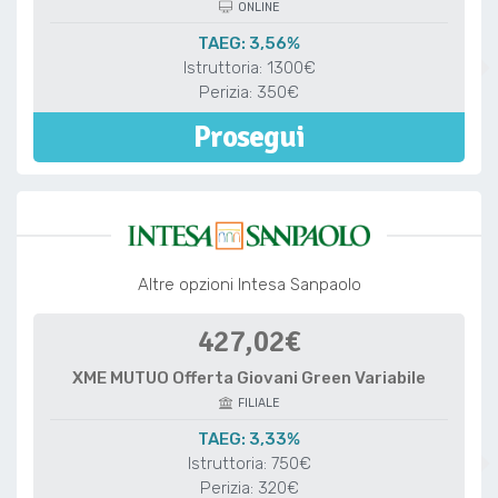
ONLINE
TAEG: 3,56%
Istruttoria: 1300€
Perizia: 350€
Prosegui
Altre opzioni Intesa Sanpaolo
427,02€
XME MUTUO Offerta Giovani Green Variabile
FILIALE
TAEG: 3,33%
Istruttoria: 750€
Perizia: 320€