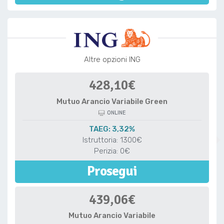
Altre opzioni ING
428,10€
Mutuo Arancio Variabile Green
ONLINE
TAEG: 3,32%
Istruttoria: 1300€
Perizia: 0€
Prosegui
439,06€
Mutuo Arancio Variabile