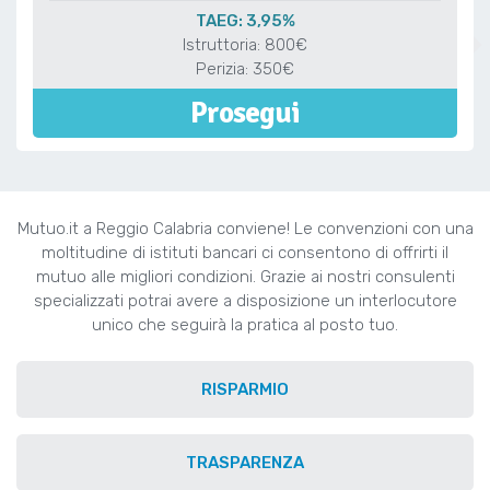
TAEG: 3,95%
Istruttoria: 800€
Perizia: 350€
Prosegui
Mutuo.it a Reggio Calabria conviene! Le convenzioni con una
moltitudine di istituti bancari ci consentono di offrirti il
mutuo alle migliori condizioni. Grazie ai nostri consulenti
specializzati potrai avere a disposizione un interlocutore
unico che seguirà la pratica al posto tuo.
RISPARMIO
TRASPARENZA