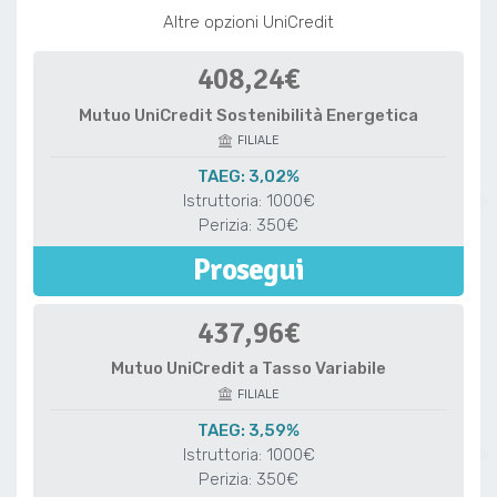
Altre opzioni UniCredit
408,24€
Mutuo UniCredit Sostenibilità Energetica
FILIALE
TAEG: 3,02%
Istruttoria: 1000€
Perizia: 350€
Prosegui
437,96€
Mutuo UniCredit a Tasso Variabile
FILIALE
TAEG: 3,59%
Istruttoria: 1000€
Perizia: 350€