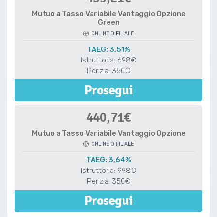
Mutuo a Tasso Variabile Vantaggio Opzione
Green
ONLINE O FILIALE
TAEG: 3,51%
Istruttoria: 698€
Perizia: 350€
Prosegui
440,71€
Mutuo a Tasso Variabile Vantaggio Opzione
ONLINE O FILIALE
TAEG: 3,64%
Istruttoria: 998€
Perizia: 350€
Prosegui