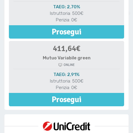
TAEG: 2,70%
Istruttoria: 500€
Perizia: 0€
Prosegui
411,64€
Mutuo Variabile green
ONLINE
TAEG: 2,91%
Istruttoria: 500€
Perizia: 0€
Prosegui