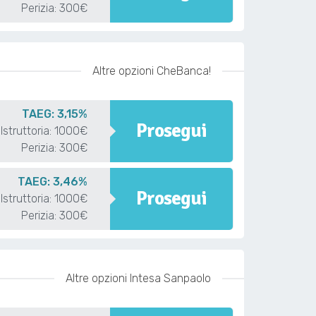
Perizia: 300€
Altre opzioni CheBanca!
TAEG: 3,15%
Prosegui
Istruttoria: 1000€
Perizia: 300€
TAEG: 3,46%
Prosegui
Istruttoria: 1000€
Perizia: 300€
Altre opzioni Intesa Sanpaolo