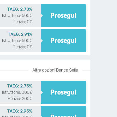
TAEG: 2,70%
Prosegui
Istruttoria: 500€
Perizia: 0€
TAEG: 2,91%
Prosegui
Istruttoria: 500€
Perizia: 0€
Altre opzioni Banca Sella
TAEG: 2,75%
Prosegui
Istruttoria: 300€
Perizia: 200€
TAEG: 2,95%