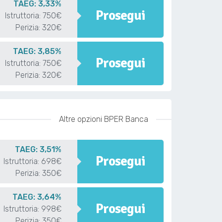
TAEG: 3,33%
Prosegui
Istruttoria: 750€
Perizia: 320€
TAEG: 3,85%
Prosegui
Istruttoria: 750€
Perizia: 320€
Altre opzioni BPER Banca
TAEG: 3,51%
Prosegui
Istruttoria: 698€
Perizia: 350€
TAEG: 3,64%
Prosegui
Istruttoria: 998€
Perizia: 350€