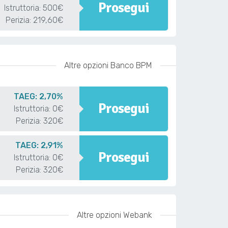
Prosegui
Istruttoria: 500€
Perizia: 219,60€
Altre opzioni Banco BPM
TAEG: 2,70%
Prosegui
Istruttoria: 0€
Perizia: 320€
TAEG: 2,91%
Prosegui
Istruttoria: 0€
Perizia: 320€
Altre opzioni Webank