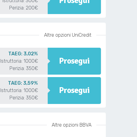
Prosegui
Istruttoria: 300€
Perizia: 200€
Altre opzioni UniCredit
TAEG: 3,02%
Prosegui
Istruttoria: 1000€
Perizia: 350€
TAEG: 3,59%
Prosegui
Istruttoria: 1000€
Perizia: 350€
Altre opzioni BBVA