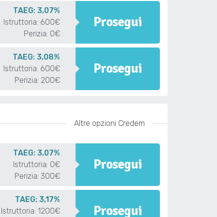
TAEG: 3,07%
Prosegui
Istruttoria: 600€
Perizia: 0€
TAEG: 3,08%
Prosegui
Istruttoria: 600€
Perizia: 200€
Altre opzioni Credem
TAEG: 3,07%
Prosegui
Istruttoria: 0€
Perizia: 300€
TAEG: 3,17%
Prosegui
Istruttoria: 1200€